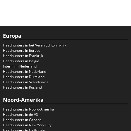
Europa
Headhunters in het Verenigd Koninkrijk
Headhunters in Europa
Headhunters in Frankrijk
Headhunters in België
Interim in Nederland
Headhunters in Nederland
Headhunters in Duitsland
Headhunters in Scandinavië
Headhunters in Rusland
Noord-Amerika
Headhunters in Noord-Amerika
Headhunters in de VS
Headhunters in Canada
Headhunters in New York City
Headhunters in Californië