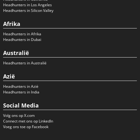
Headhunters in Los Angeles
Headhunters in Silicon Valley
Afrika
Headhunters in Afrika
Headhunters in Dubai
Australië
Headhunters in Australië
Azië
Headhunters in Azië
Headhunters in India
Social Media
Volg ons op X.com
Connect met ons op LinkedIn
Voeg ons toe op Facebook