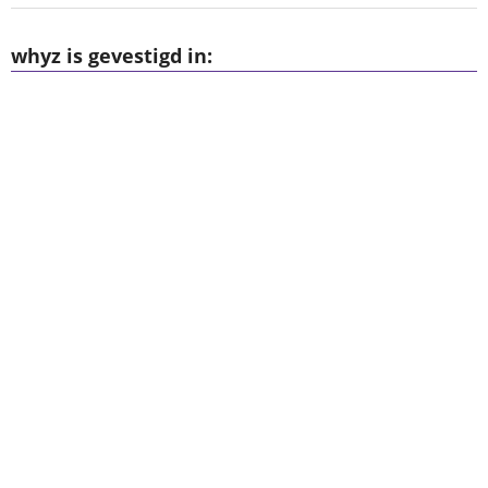
whyz is gevestigd in: