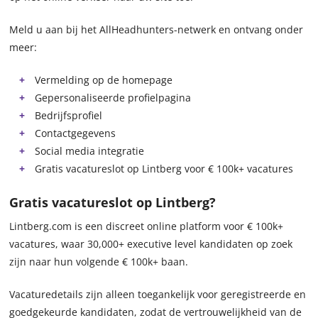
Meld u aan bij het AllHeadhunters-netwerk en ontvang onder
meer:
Vermelding op de homepage
Gepersonaliseerde profielpagina
Bedrijfsprofiel
Contactgegevens
Social media integratie
Gratis vacatureslot op Lintberg voor € 100k+ vacatures
Gratis vacatureslot op Lintberg?
Lintberg.com is een discreet online platform voor € 100k+
vacatures, waar 30,000+ executive level kandidaten op zoek
zijn naar hun volgende € 100k+ baan.
Vacaturedetails zijn alleen toegankelijk voor geregistreerde en
goedgekeurde kandidaten, zodat de vertrouwelijkheid van de