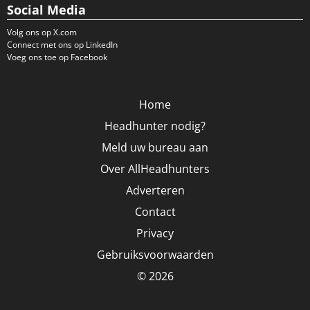
Social Media
Volg ons op X.com
Connect met ons op LinkedIn
Voeg ons toe op Facebook
Home
Headhunter nodig?
Meld uw bureau aan
Over AllHeadhunters
Adverteren
Contact
Privacy
Gebruiksvoorwaarden
© 2026