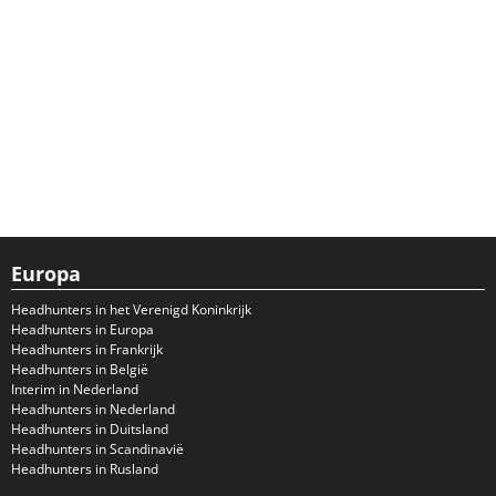
Europa
Headhunters in het Verenigd Koninkrijk
Headhunters in Europa
Headhunters in Frankrijk
Headhunters in België
Interim in Nederland
Headhunters in Nederland
Headhunters in Duitsland
Headhunters in Scandinavië
Headhunters in Rusland