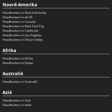
Noord-Amerika
Headhunters in Noord-Amerika
Headhunters in de VS
Headhunters in Canada
Headhunters in New York City
Headhunters in Californië
Headhunters in Los Angeles
Headhunters in Silicon Valley
Afrika
Headhunters in Afrika
Headhunters in Dubai
Australië
Headhunters in Australië
Azië
Headhunters in Azië
Headhunters in India