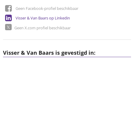
Geen Facebook-profiel beschikbaar
Visser & Van Baars op Linkedin
Geen X.com profiel beschikbaar
Visser & Van Baars is gevestigd in: