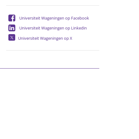
Universiteit Wageningen op Facebook
Universiteit Wageningen op Linkedin
Universiteit Wageningen op X