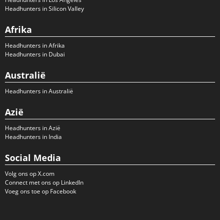
Headhunters in Silicon Valley
Afrika
Headhunters in Afrika
Headhunters in Dubai
Australië
Headhunters in Australië
Azië
Headhunters in Azië
Headhunters in India
Social Media
Volg ons op X.com
Connect met ons op LinkedIn
Voeg ons toe op Facebook