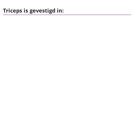
Triceps is gevestigd in: