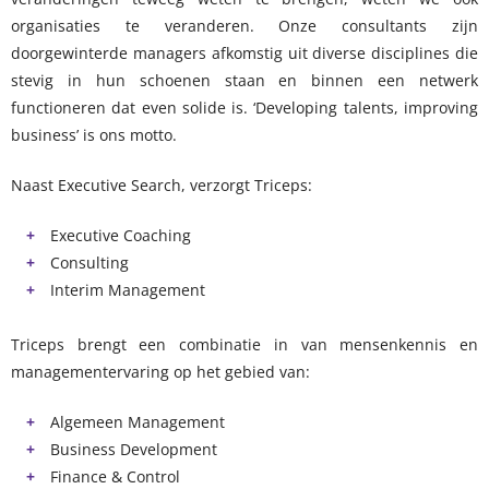
organisaties te veranderen. Onze consultants zijn
doorgewinterde managers afkomstig uit diverse disciplines die
stevig in hun schoenen staan en binnen een netwerk
functioneren dat even solide is. ‘Developing talents, improving
business’ is ons motto.
Naast Executive Search, verzorgt Triceps:
Executive Coaching
Consulting
Interim Management
Triceps brengt een combinatie in van mensenkennis en
managementervaring op het gebied van:
Algemeen Management
Business Development
Finance & Control