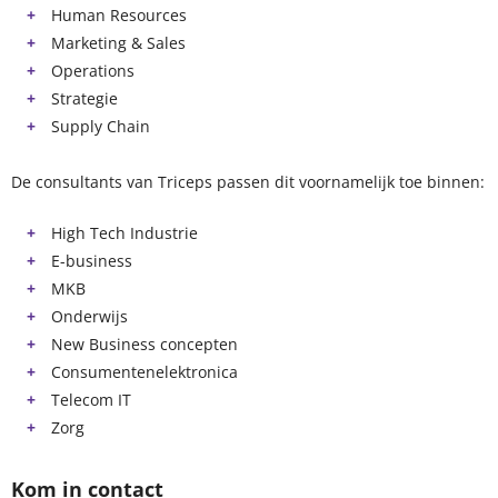
Human Resources
Marketing & Sales
Operations
Strategie
Supply Chain
De consultants van Triceps passen dit voornamelijk toe binnen:
High Tech Industrie
E-business
MKB
Onderwijs
New Business concepten
Consumentenelektronica
Telecom IT
Zorg
Kom in contact