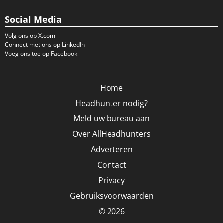
Social Media
Volg ons op X.com
Connect met ons op LinkedIn
Voeg ons toe op Facebook
Home
Headhunter nodig?
Meld uw bureau aan
Over AllHeadhunters
Adverteren
Contact
Privacy
Gebruiksvoorwaarden
© 2026