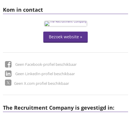
Kom in contact
Bezoek website »
Geen Facebook-profiel beschikbaar
Geen LinkedIn-profiel beschikbaar
Geen X.com profiel beschikbaar
The Recruitment Company is gevestigd in: