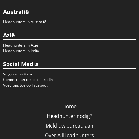
Australië
Headhunters in Australië
Azië
Headhunters in Azië
Headhunters in India
Social Media
Volg ons op X.com
Connect met ons op LinkedIn
Voeg ons toe op Facebook
Home
Headhunter nodig?
Meld uw bureau aan
Over AllHeadhunters