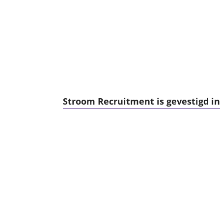
Stroom Recruitment is gevestigd in