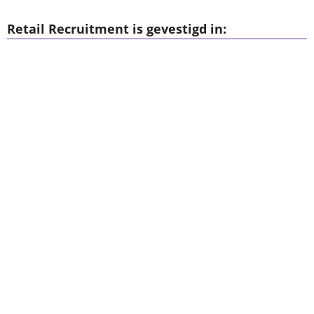
Retail Recruitment is gevestigd in: