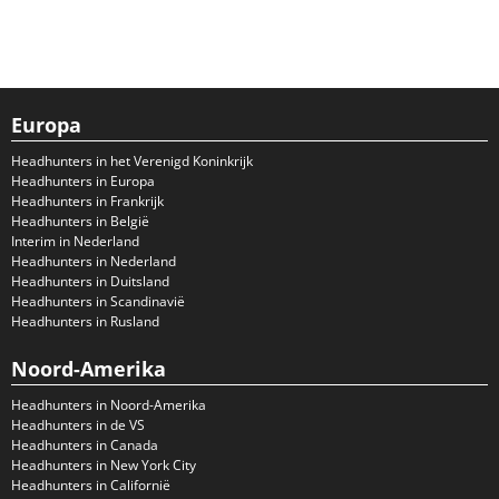
Europa
Headhunters in het Verenigd Koninkrijk
Headhunters in Europa
Headhunters in Frankrijk
Headhunters in België
Interim in Nederland
Headhunters in Nederland
Headhunters in Duitsland
Headhunters in Scandinavië
Headhunters in Rusland
Noord-Amerika
Headhunters in Noord-Amerika
Headhunters in de VS
Headhunters in Canada
Headhunters in New York City
Headhunters in Californië