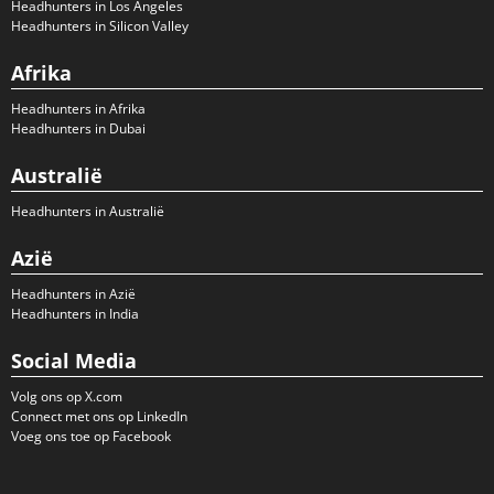
Headhunters in Los Angeles
Headhunters in Silicon Valley
Afrika
Headhunters in Afrika
Headhunters in Dubai
Australië
Headhunters in Australië
Azië
Headhunters in Azië
Headhunters in India
Social Media
Volg ons op X.com
Connect met ons op LinkedIn
Voeg ons toe op Facebook