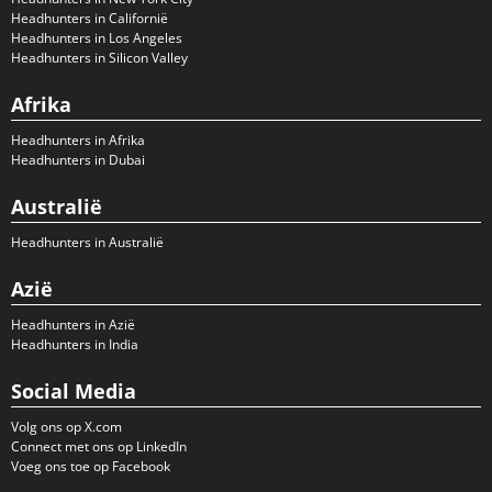
Headhunters in Californië
Headhunters in Los Angeles
Headhunters in Silicon Valley
Afrika
Headhunters in Afrika
Headhunters in Dubai
Australië
Headhunters in Australië
Azië
Headhunters in Azië
Headhunters in India
Social Media
Volg ons op X.com
Connect met ons op LinkedIn
Voeg ons toe op Facebook