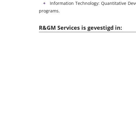
Information Technology: Quantitative Dev
programs.
R&GM Services is gevestigd in: