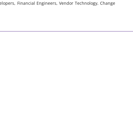
elopers, Financial Engineers, Vendor Technology, Change