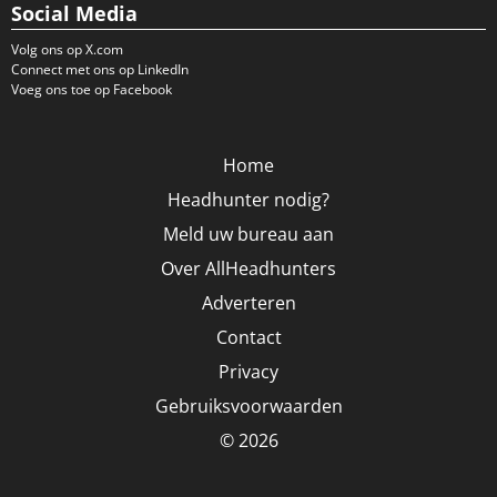
Social Media
Volg ons op X.com
Connect met ons op LinkedIn
Voeg ons toe op Facebook
Home
Headhunter nodig?
Meld uw bureau aan
Over AllHeadhunters
Adverteren
Contact
Privacy
Gebruiksvoorwaarden
© 2026