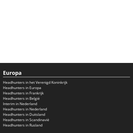
Europa
Headhunters in het Verenigd Koninkrijk
Headhunters in Europa
Headhunters in Frankrijk
Headhunters in België
Interim in Nederland
Headhunters in Nederland
Headhunters in Duitsland
Headhunters in Scandinavië
Headhunters in Rusland