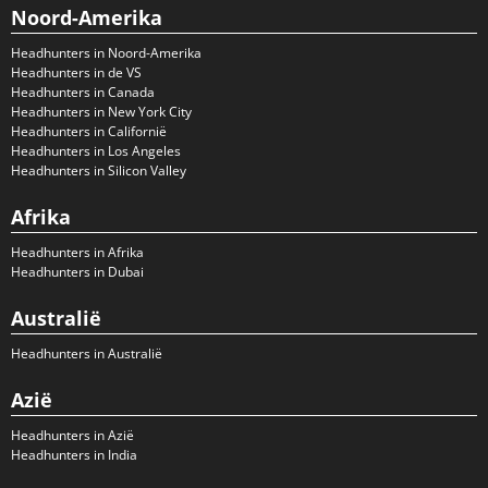
Noord-Amerika
Headhunters in Noord-Amerika
Headhunters in de VS
Headhunters in Canada
Headhunters in New York City
Headhunters in Californië
Headhunters in Los Angeles
Headhunters in Silicon Valley
Afrika
Headhunters in Afrika
Headhunters in Dubai
Australië
Headhunters in Australië
Azië
Headhunters in Azië
Headhunters in India