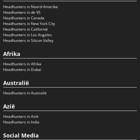
Headhunters in Noord-Amerika
Headhunters in de VS
Headhunters in Canada
Headhunters in New York City
Headhunters in Californië
Headhunters in Los Angeles
Headhunters in Silicon Valley
Afrika
Headhunters in Afrika
Headhunters in Dubai
Australië
Headhunters in Australië
Azië
Headhunters in Azië
Headhunters in India
Social Media