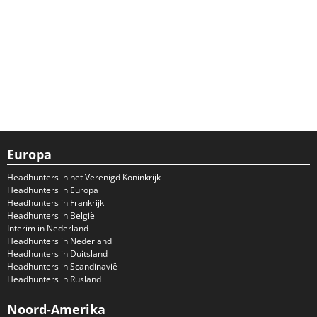
Europa
Headhunters in het Verenigd Koninkrijk
Headhunters in Europa
Headhunters in Frankrijk
Headhunters in België
Interim in Nederland
Headhunters in Nederland
Headhunters in Duitsland
Headhunters in Scandinavië
Headhunters in Rusland
Noord-Amerika