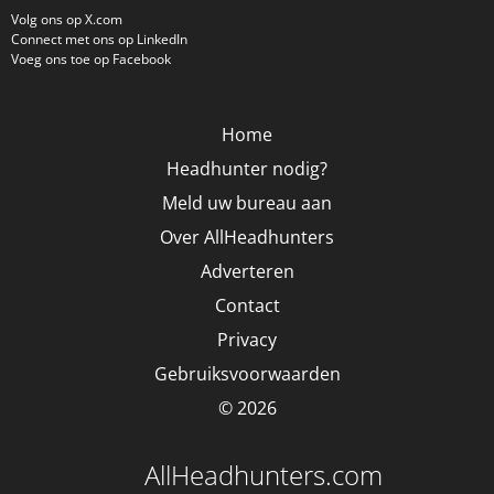
Volg ons op X.com
Connect met ons op LinkedIn
Voeg ons toe op Facebook
Home
Headhunter nodig?
Meld uw bureau aan
Over AllHeadhunters
Adverteren
Contact
Privacy
Gebruiksvoorwaarden
© 2026
AllHeadhunters.com