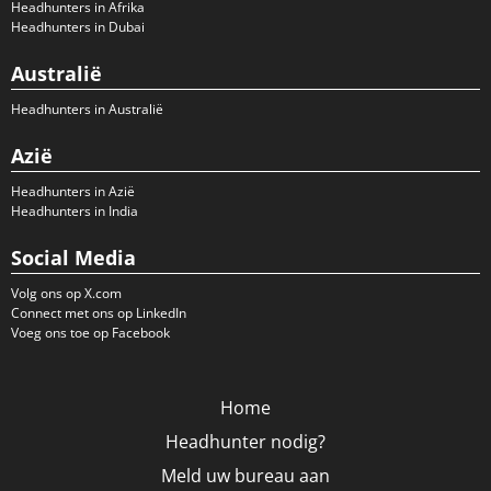
Headhunters in Afrika
Headhunters in Dubai
Australië
Headhunters in Australië
Azië
Headhunters in Azië
Headhunters in India
Social Media
Volg ons op X.com
Connect met ons op LinkedIn
Voeg ons toe op Facebook
Home
Headhunter nodig?
Meld uw bureau aan