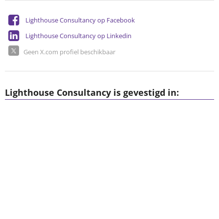
Lighthouse Consultancy op Facebook
Lighthouse Consultancy op Linkedin
Geen X.com profiel beschikbaar
Lighthouse Consultancy is gevestigd in: