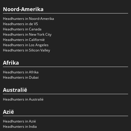
Noord-Amerika
Headhunters in Noord-Amerika
Headhunters in de VS
Headhunters in Canada
Headhunters in New York City
Headhunters in Californië
Headhunters in Los Angeles
Headhunters in Silicon Valley
Afrika
Headhunters in Afrika
Headhunters in Dubai
Australië
Headhunters in Australië
Azië
Headhunters in Azië
Headhunters in India