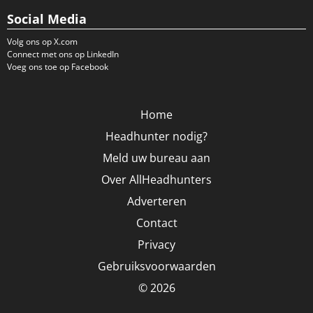
Social Media
Volg ons op X.com
Connect met ons op LinkedIn
Voeg ons toe op Facebook
Home
Headhunter nodig?
Meld uw bureau aan
Over AllHeadhunters
Adverteren
Contact
Privacy
Gebruiksvoorwaarden
© 2026