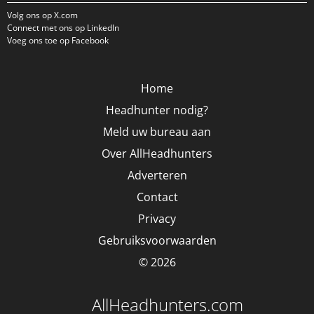
Volg ons op X.com
Connect met ons op LinkedIn
Voeg ons toe op Facebook
Home
Headhunter nodig?
Meld uw bureau aan
Over AllHeadhunters
Adverteren
Contact
Privacy
Gebruiksvoorwaarden
© 2026
AllHeadhunters.com