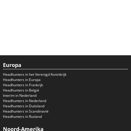
Europa
Headhunters in het Verenigd Koninkrijk
Headhunters in Europa
Headhunters in Frankrijk
Headhunters in België
Interim in Nederland
Headhunters in Nederland
Headhunters in Duitsland
Headhunters in Scandinavië
Headhunters in Rusland
Noord-Amerika