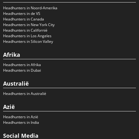
Headhunters in Noord-Amerika
Headhunters in de VS
Headhunters in Canada
Headhunters in New York City
Headhunters in Californië
Headhunters in Los Angeles
Headhunters in Silicon Valley
Afrika
Headhunters in Afrika
Headhunters in Dubai
Australië
Headhunters in Australië
Azië
Headhunters in Azië
Headhunters in India
Social Media