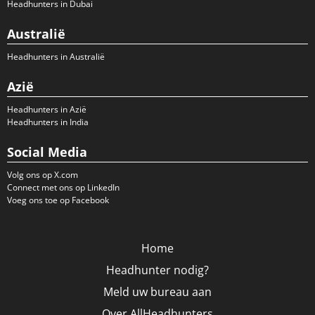
Headhunters in Dubai
Australië
Headhunters in Australië
Azië
Headhunters in Azië
Headhunters in India
Social Media
Volg ons op X.com
Connect met ons op LinkedIn
Voeg ons toe op Facebook
Home
Headhunter nodig?
Meld uw bureau aan
Over AllHeadhunters