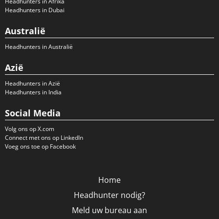
Headhunters in Afrika
Headhunters in Dubai
Australië
Headhunters in Australië
Azië
Headhunters in Azië
Headhunters in India
Social Media
Volg ons op X.com
Connect met ons op LinkedIn
Voeg ons toe op Facebook
Home
Headhunter nodig?
Meld uw bureau aan