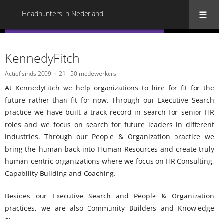
Headhunters in Nederland
« Terug naar alle Headhunters in Nederland
KennedyFitch
Actief sinds 2009
21 - 50 medewerkers
At KennedyFitch we help organizations to hire for fit for the
future rather than fit for now. Through our Executive Search
practice we have built a track record in search for senior HR
roles and we focus on search for future leaders in different
industries. Through our People & Organization practice we
bring the human back into Human Resources and create truly
human-centric organizations where we focus on HR Consulting,
Capability Building and Coaching.
Besides our Executive Search and People & Organization
practices, we are also Community Builders and Knowledge