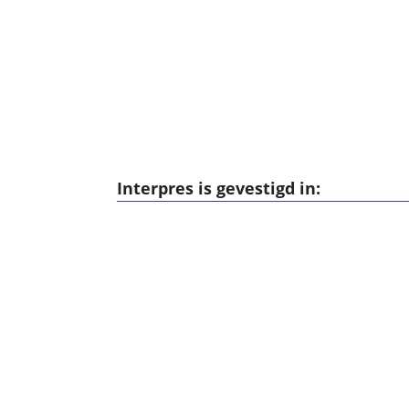
Interpres is gevestigd in: