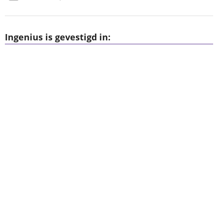
Ingenius is gevestigd in: