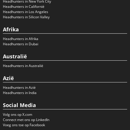
Headhunters in New York City
Headhunters in Californië
Headhunters in Los Angeles
Headhunters in Silicon Valley
Afrika
Headhunters in Afrika
Headhunters in Dubai
Australië
Headhunters in Australië
Azië
Headhunters in Azië
Headhunters in India
Social Media
Volg ons op X.com
Connect met ons op LinkedIn
Voeg ons toe op Facebook