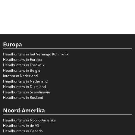
Europa
Headhunters in het Verenigd Koninkrijk
Headhunters in Europa
Headhunters in Frankrijk
Headhunters in België
Interim in Nederland
Headhunters in Nederland
Headhunters in Duitsland
Headhunters in Scandinavië
Headhunters in Rusland
Noord-Amerika
Headhunters in Noord-Amerika
Headhunters in de VS
Headhunters in Canada