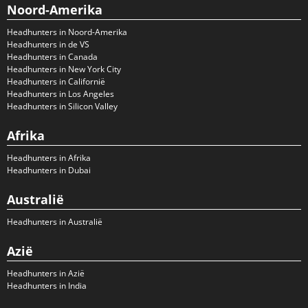
Noord-Amerika
Headhunters in Noord-Amerika
Headhunters in de VS
Headhunters in Canada
Headhunters in New York City
Headhunters in Californië
Headhunters in Los Angeles
Headhunters in Silicon Valley
Afrika
Headhunters in Afrika
Headhunters in Dubai
Australië
Headhunters in Australië
Azië
Headhunters in Azië
Headhunters in India