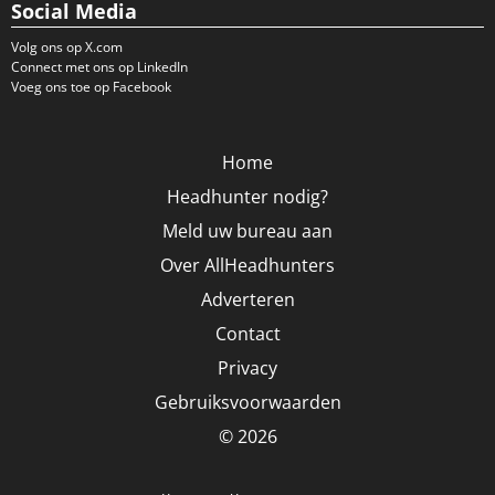
Social Media
Volg ons op X.com
Connect met ons op LinkedIn
Voeg ons toe op Facebook
Home
Headhunter nodig?
Meld uw bureau aan
Over AllHeadhunters
Adverteren
Contact
Privacy
Gebruiksvoorwaarden
© 2026