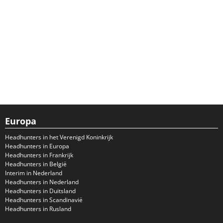
Europa
Headhunters in het Verenigd Koninkrijk
Headhunters in Europa
Headhunters in Frankrijk
Headhunters in België
Interim in Nederland
Headhunters in Nederland
Headhunters in Duitsland
Headhunters in Scandinavië
Headhunters in Rusland