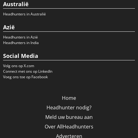
Australië
Headhunters in Australië
Azië
Headhunters in Azië
Headhunters in India
Social Media
Volg ons op X.com
Connect met ons op LinkedIn
Voeg ons toe op Facebook
Home
Headhunter nodig?
Meld uw bureau aan
Over AllHeadhunters
Adverteren