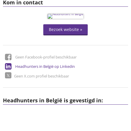
Kom in contact
Bezoek website »
Geen Facebook-profiel beschikbaar
Headhunters in België op Linkedin
Geen X.com profiel beschikbaar
Headhunters in België is gevestigd in: