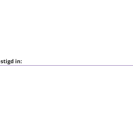
tigd in: