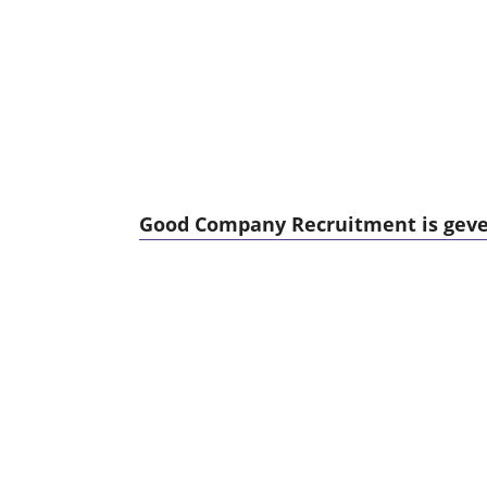
Good Company Recruitment is geves