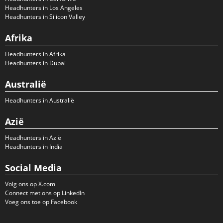
Headhunters in Los Angeles
Headhunters in Silicon Valley
Afrika
Headhunters in Afrika
Headhunters in Dubai
Australië
Headhunters in Australië
Azië
Headhunters in Azië
Headhunters in India
Social Media
Volg ons op X.com
Connect met ons op LinkedIn
Voeg ons toe op Facebook