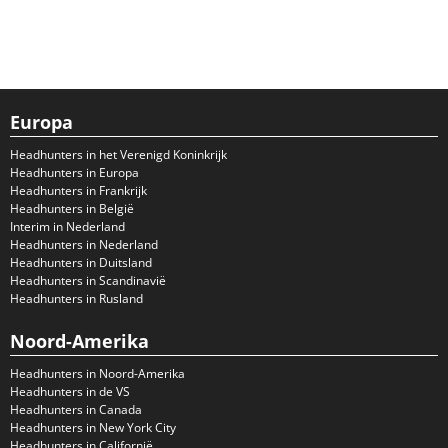
Europa
Headhunters in het Verenigd Koninkrijk
Headhunters in Europa
Headhunters in Frankrijk
Headhunters in België
Interim in Nederland
Headhunters in Nederland
Headhunters in Duitsland
Headhunters in Scandinavië
Headhunters in Rusland
Noord-Amerika
Headhunters in Noord-Amerika
Headhunters in de VS
Headhunters in Canada
Headhunters in New York City
Headhunters in Californië