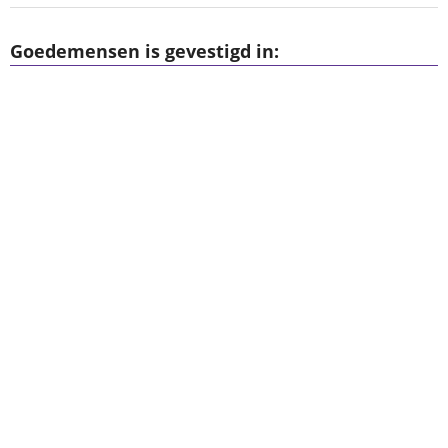
Goedemensen is gevestigd in: