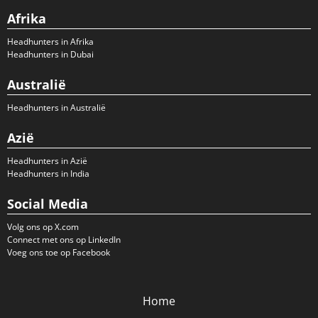
Afrika
Headhunters in Afrika
Headhunters in Dubai
Australië
Headhunters in Australië
Azië
Headhunters in Azië
Headhunters in India
Social Media
Volg ons op X.com
Connect met ons op LinkedIn
Voeg ons toe op Facebook
Home