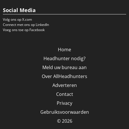
Social Media
Volg ons op X.com
Connect met ons op LinkedIn
Voeg ons toe op Facebook
Home
Headhunter nodig?
Meld uw bureau aan
Over AllHeadhunters
Adverteren
Contact
Privacy
Gebruiksvoorwaarden
© 2026