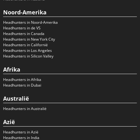
Noord-Amerika
Headhunters in Noord-Amerika
Headhunters in de VS
Headhunters in Canada
Headhunters in New York City
Headhunters in Californië
Headhunters in Los Angeles
Headhunters in Silicon Valley
Afrika
Headhunters in Afrika
Headhunters in Dubai
Australië
Headhunters in Australië
Azië
Headhunters in Azië
Headhunters in India