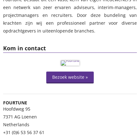
een netwerk van zeer ervaren adviseurs, interim-managers,
projectmanagers en recruiters. Door deze bundeling van
krachten zijn wij een professioneel partner voor diverse
opdrachtgevers in uiteenlopende branches.
Kom in contact
Bezoek website »
FOURTUNE
Hoofdweg 95
7371 AG
Loenen
Netherlands
+31 (0)6 53 56 37 61