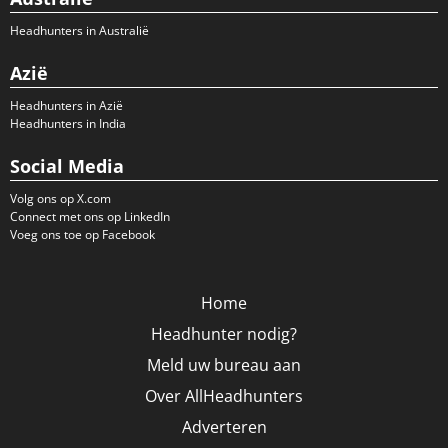
Headhunters in Australië
Azië
Headhunters in Azië
Headhunters in India
Social Media
Volg ons op X.com
Connect met ons op LinkedIn
Voeg ons toe op Facebook
Home
Headhunter nodig?
Meld uw bureau aan
Over AllHeadhunters
Adverteren