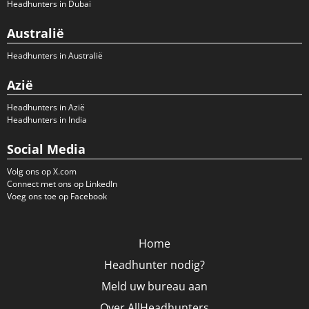
Headhunters in Dubai
Australië
Headhunters in Australië
Azië
Headhunters in Azië
Headhunters in India
Social Media
Volg ons op X.com
Connect met ons op LinkedIn
Voeg ons toe op Facebook
Home
Headhunter nodig?
Meld uw bureau aan
Over AllHeadhunters