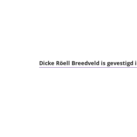
Dicke Röell Breedveld is gevestigd i