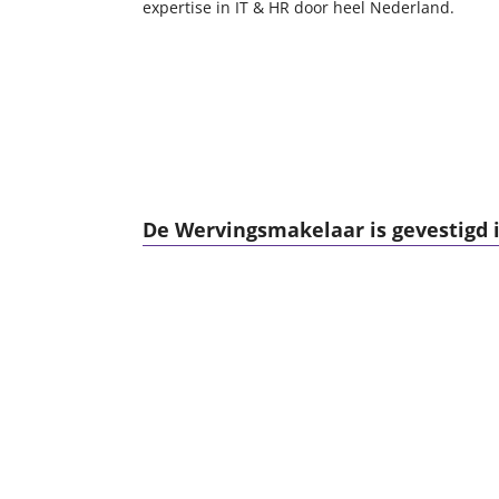
expertise in IT & HR door heel Nederland.
De Wervingsmakelaar is gevestigd i