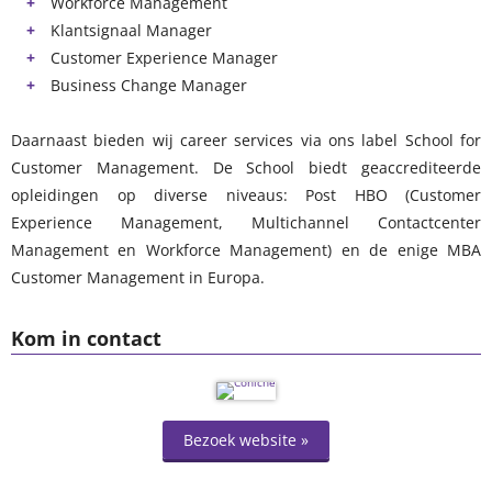
Workforce Management
Klantsignaal Manager
Customer Experience Manager
Business Change Manager
Daarnaast bieden wij career services via ons label School for
Customer Management. De School biedt geaccrediteerde
opleidingen op diverse niveaus: Post HBO (Customer
Experience Management, Multichannel Contactcenter
Management en Workforce Management) en de enige MBA
Customer Management in Europa.
Kom in contact
Bezoek website »