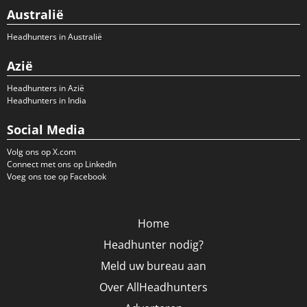
Australië
Headhunters in Australië
Azië
Headhunters in Azië
Headhunters in India
Social Media
Volg ons op X.com
Connect met ons op LinkedIn
Voeg ons toe op Facebook
Home
Headhunter nodig?
Meld uw bureau aan
Over AllHeadhunters