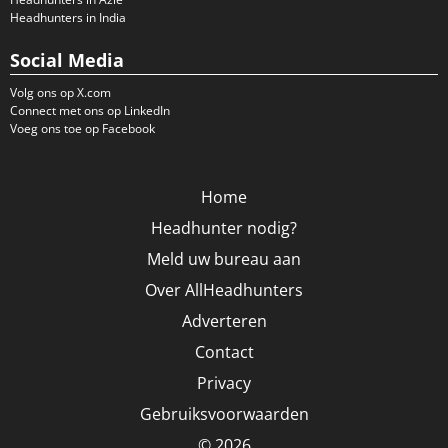
Headhunters in India
Social Media
Volg ons op X.com
Connect met ons op LinkedIn
Voeg ons toe op Facebook
Home
Headhunter nodig?
Meld uw bureau aan
Over AllHeadhunters
Adverteren
Contact
Privacy
Gebruiksvoorwaarden
© 2026