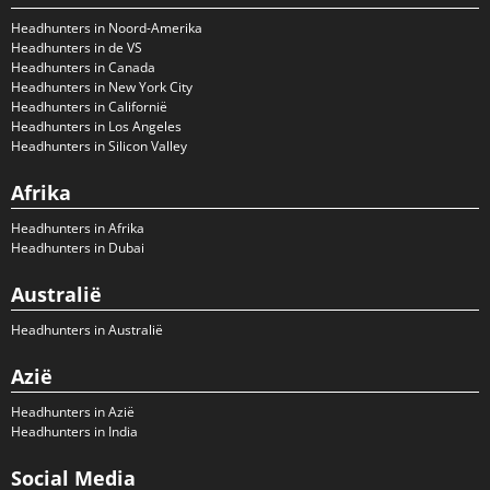
Headhunters in Noord-Amerika
Headhunters in de VS
Headhunters in Canada
Headhunters in New York City
Headhunters in Californië
Headhunters in Los Angeles
Headhunters in Silicon Valley
Afrika
Headhunters in Afrika
Headhunters in Dubai
Australië
Headhunters in Australië
Azië
Headhunters in Azië
Headhunters in India
Social Media