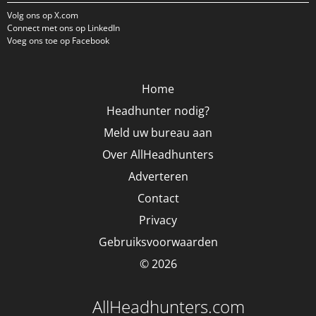
Volg ons op X.com
Connect met ons op LinkedIn
Voeg ons toe op Facebook
Home
Headhunter nodig?
Meld uw bureau aan
Over AllHeadhunters
Adverteren
Contact
Privacy
Gebruiksvoorwaarden
© 2026
AllHeadhunters.com