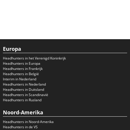
Europa
Headhunters in het Verenigd Koninkrijk
Headhunters in Europa
Headhunters in Frankrijk
Headhunters in België
Interim in Nederland
Headhunters in Nederland
Headhunters in Duitsland
Headhunters in Scandinavië
Headhunters in Rusland
Noord-Amerika
Headhunters in Noord-Amerika
Headhunters in de VS