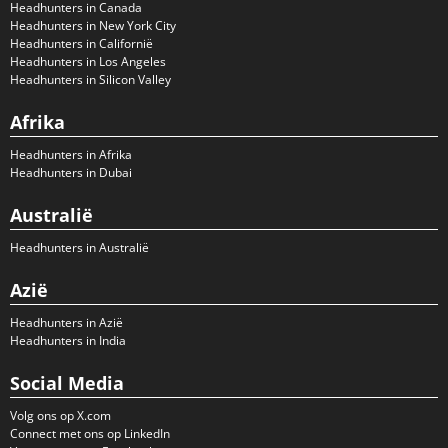
Headhunters in Canada
Headhunters in New York City
Headhunters in Californië
Headhunters in Los Angeles
Headhunters in Silicon Valley
Afrika
Headhunters in Afrika
Headhunters in Dubai
Australië
Headhunters in Australië
Azië
Headhunters in Azië
Headhunters in India
Social Media
Volg ons op X.com
Connect met ons op LinkedIn