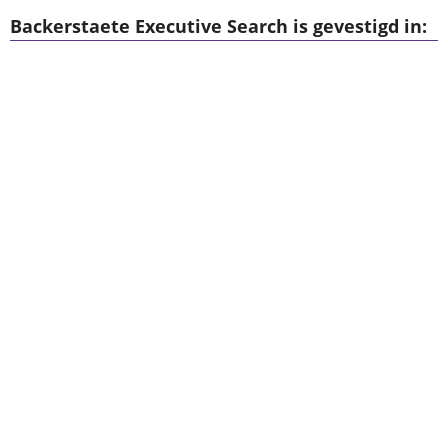
Backerstaete Executive Search is gevestigd in: