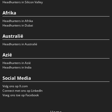
Headhunters in Silicon Valley
Afrika
Headhunters in Afrika
Headhunters in Dubai
Australië
Headhunters in Australië
Azië
Headhunters in Azië
Headhunters in India
Social Media
Volg ons op X.com
Connect met ons op LinkedIn
Voeg ons toe op Facebook