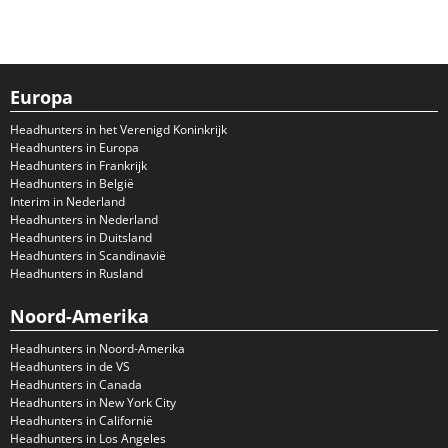
Europa
Headhunters in het Verenigd Koninkrijk
Headhunters in Europa
Headhunters in Frankrijk
Headhunters in België
Interim in Nederland
Headhunters in Nederland
Headhunters in Duitsland
Headhunters in Scandinavië
Headhunters in Rusland
Noord-Amerika
Headhunters in Noord-Amerika
Headhunters in de VS
Headhunters in Canada
Headhunters in New York City
Headhunters in Californië
Headhunters in Los Angeles