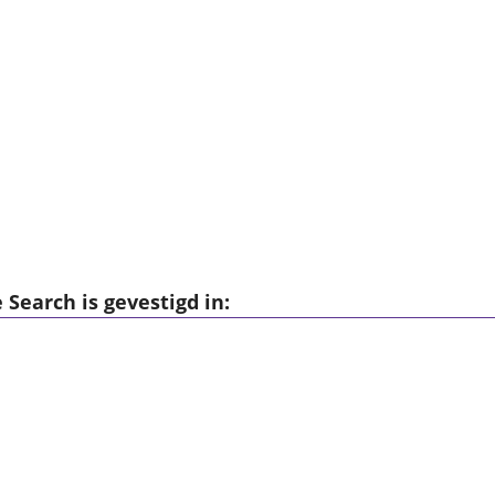
Search is gevestigd in: