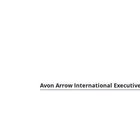
Avon Arrow International Executive 