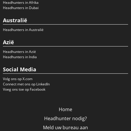
Headhunters in Afrika
Headhunters in Dubai
Australië
Headhunters in Australië
Azië
Headhunters in Azië
Headhunters in India
Social Media
Volg ons op X.com
Connect met ons op LinkedIn
Voeg ons toe op Facebook
Home
Headhunter nodig?
Meld uw bureau aan