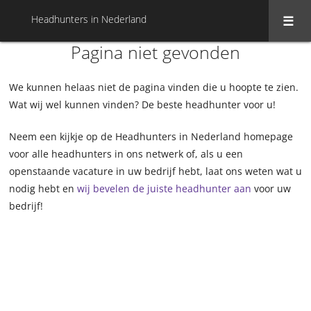
Headhunters in Nederland
Pagina niet gevonden
We kunnen helaas niet de pagina vinden die u hoopte te zien.
Wat wij wel kunnen vinden? De beste headhunter voor u!
Neem een kijkje op de Headhunters in Nederland homepage
voor alle headhunters in ons netwerk of, als u een
openstaande vacature in uw bedrijf hebt, laat ons weten wat u
nodig hebt en
wij bevelen de juiste headhunter aan
voor uw
bedrijf!