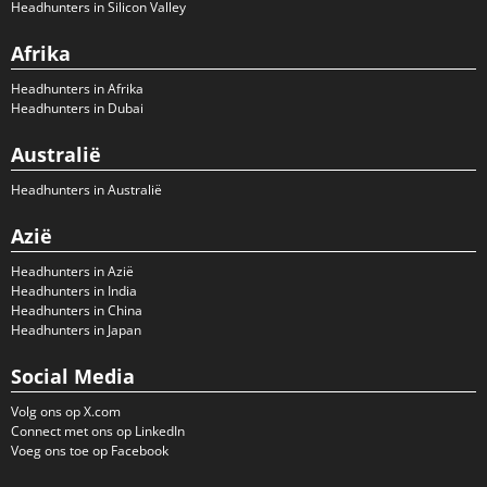
Headhunters in Silicon Valley
Afrika
Headhunters in Afrika
Headhunters in Dubai
Australië
Headhunters in Australië
Azië
Headhunters in Azië
Headhunters in India
Headhunters in China
Headhunters in Japan
Social Media
Volg ons op X.com
Connect met ons op LinkedIn
Voeg ons toe op Facebook