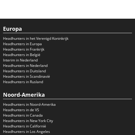
Europa
Headhunters in het Verenigd Koninkrijk
Headhunters in Europa
Headhunters in Frankrijk
Headhunters in België
Interim in Nederland
Headhunters in Nederland
Headhunters in Duitsland
Headhunters in Scandinavië
Headhunters in Rusland
Noord-Amerika
Headhunters in Noord-Amerika
Headhunters in de VS
Headhunters in Canada
Headhunters in New York City
Headhunters in Californië
Headhunters in Los Angeles