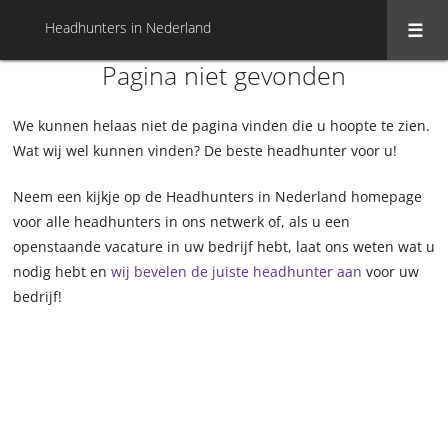
Headhunters in Nederland
Pagina niet gevonden
We kunnen helaas niet de pagina vinden die u hoopte te zien.
Wat wij wel kunnen vinden? De beste headhunter voor u!
Neem een kijkje op de Headhunters in Nederland homepage
voor alle headhunters in ons netwerk of, als u een
openstaande vacature in uw bedrijf hebt, laat ons weten wat u
nodig hebt en
wij bevelen de juiste headhunter aan
voor uw
bedrijf!