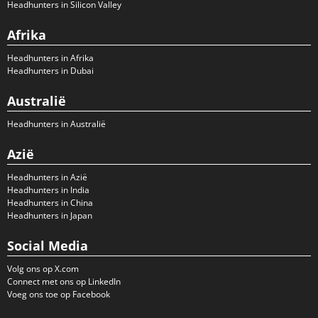
Headhunters in Silicon Valley
Afrika
Headhunters in Afrika
Headhunters in Dubai
Australië
Headhunters in Australië
Azië
Headhunters in Azië
Headhunters in India
Headhunters in China
Headhunters in Japan
Social Media
Volg ons op X.com
Connect met ons op LinkedIn
Voeg ons toe op Facebook