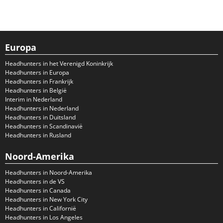
Europa
Headhunters in het Verenigd Koninkrijk
Headhunters in Europa
Headhunters in Frankrijk
Headhunters in België
Interim in Nederland
Headhunters in Nederland
Headhunters in Duitsland
Headhunters in Scandinavië
Headhunters in Rusland
Noord-Amerika
Headhunters in Noord-Amerika
Headhunters in de VS
Headhunters in Canada
Headhunters in New York City
Headhunters in Californië
Headhunters in Los Angeles